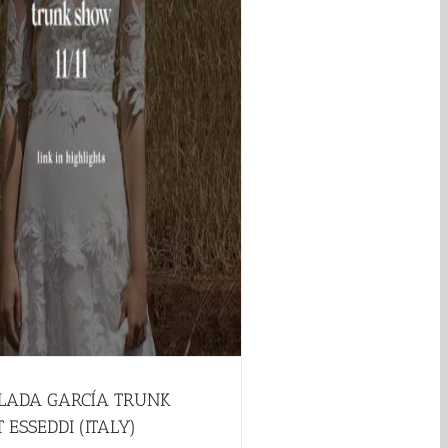
LADA GARCÍA TRUNK
 ESSEDDI (ITALY)