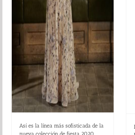
Así es la línea más sofisticada de la
nueva colección de fiesta 2020