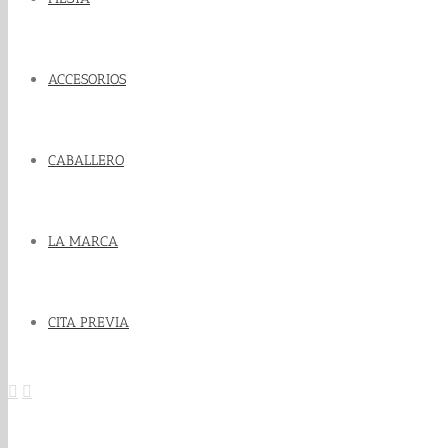
ACCESORIOS
CABALLERO
LA MARCA
CITA PREVIA