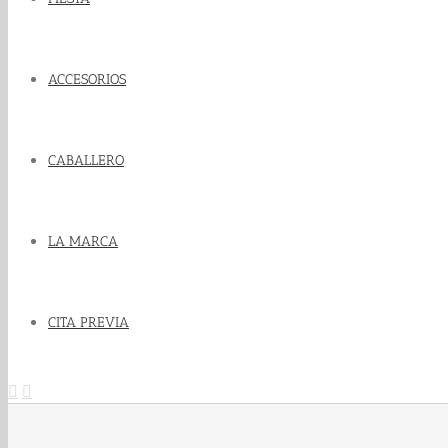
ACCESORIOS
CABALLERO
LA MARCA
CITA PREVIA