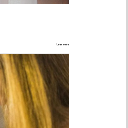
Leer más