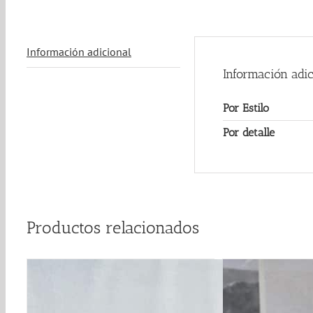
Información adicional
Información adic
Por Estilo
Por detalle
Productos relacionados