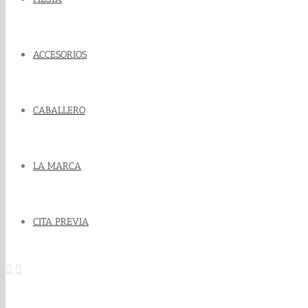
ACCESORIOS
CABALLERO
LA MARCA
CITA PREVIA