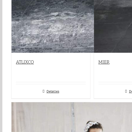
ATLIXCO
MIER
Detalles
D