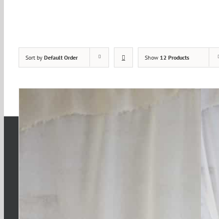
Sort by
Default Order
Show
12 Products