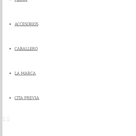
ACCESORIOS
CABALLERO
LA MARCA
CITA PREVIA