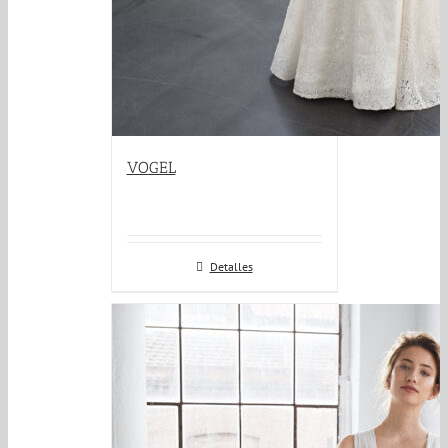
VOGEL
Detalles