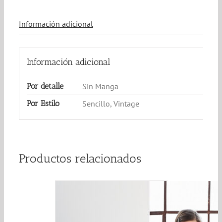
Información adicional
Información adicional
Por detalle
Sin Manga
Por Estilo
Sencillo, Vintage
Productos relacionados