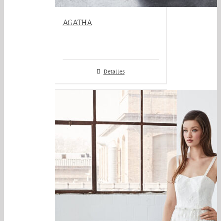
AGATHA
Detalles