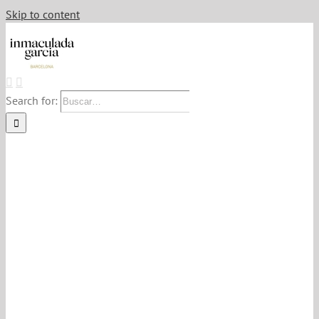
Skip to content
Search for: