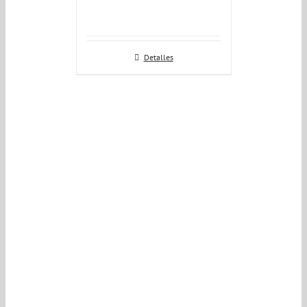
Detalles