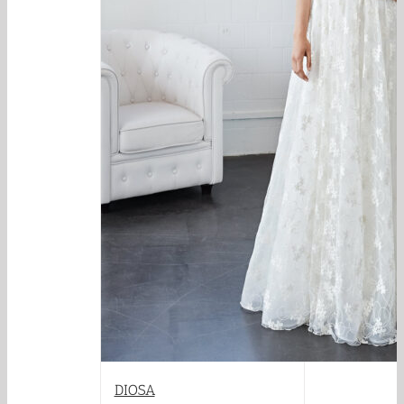
DIOSA