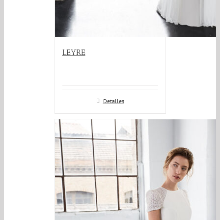
LEYRE
Detalles