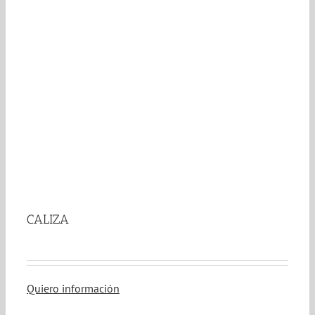
CALIZA
Quiero información