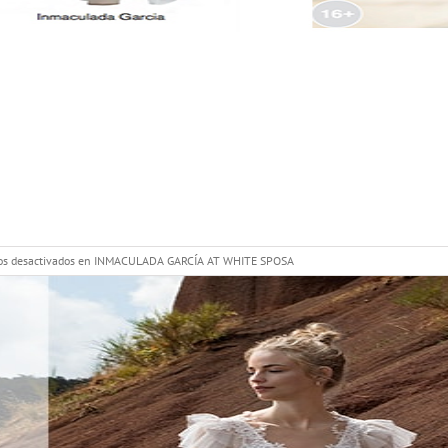
s desactivados
en INMACULADA GARCÍA AT WHITE SPOSA