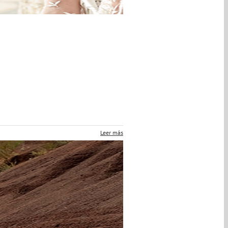
Leer más