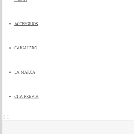
ACCESORIOS
CABALLERO
LA MARCA
CITA PREVIA