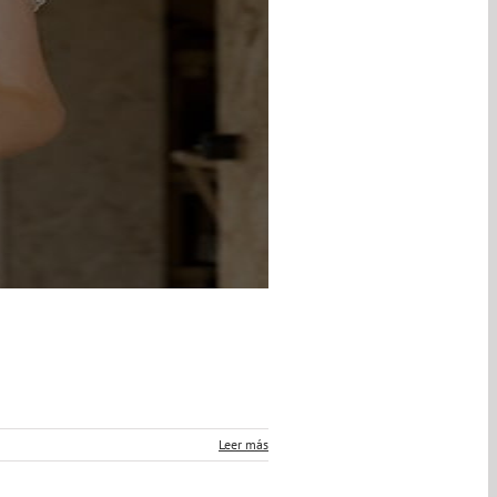
Leer más