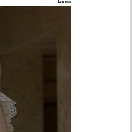
Leer más