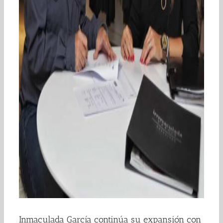
Inmaculada García continúa su expansión con