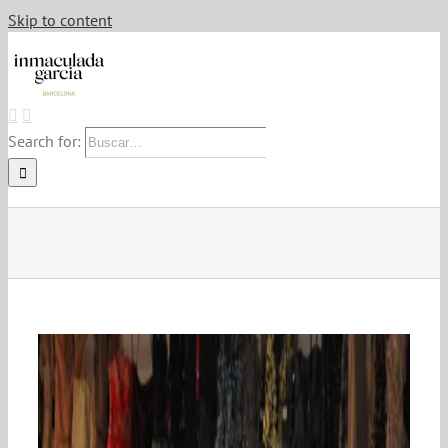
Skip to content
Search for: