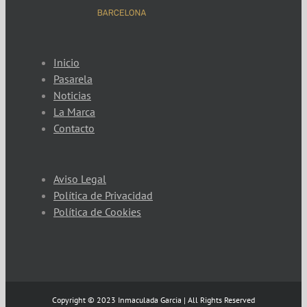
Inicio
Pasarela
Noticias
La Marca
Contacto
Aviso Legal
Política de Privacidad
Política de Cookies
Copyright © 2023 Inmaculada Garcia | All Rights Reserved