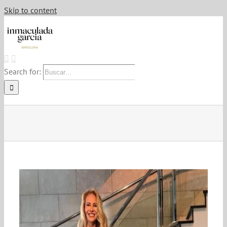
Skip to content
Search for: