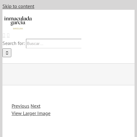
Skip to content
Search for:
Previous
Next
View Larger Image