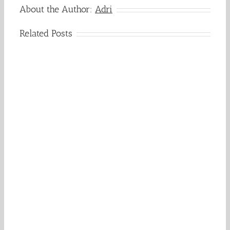
About the Author:
Adri
Related Posts