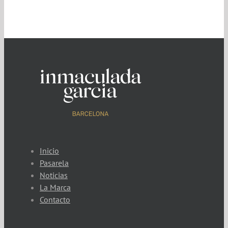
Inicio
Pasarela
Noticias
La Marca
Contacto