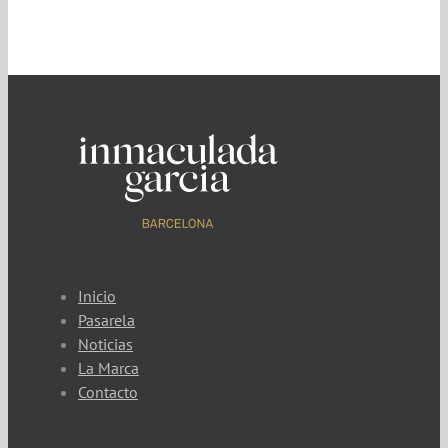
Inicio
Pasarela
Noticias
La Marca
Contacto