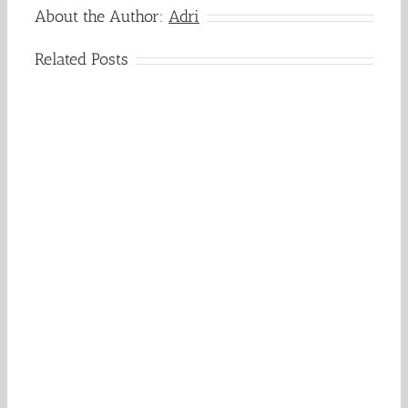
About the Author:
Adri
Related Posts