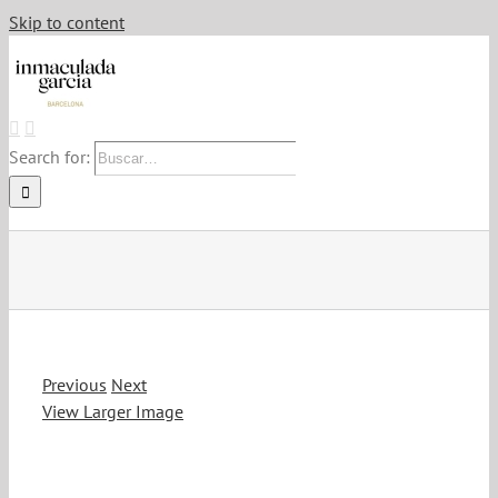
Skip to content
Search for:
Previous
Next
View Larger Image