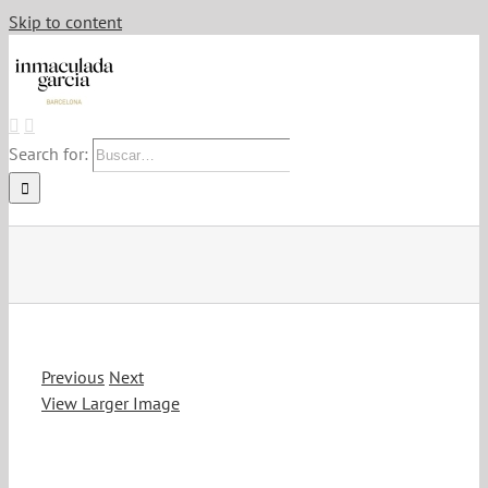
Skip to content
Search for:
Previous
Next
View Larger Image