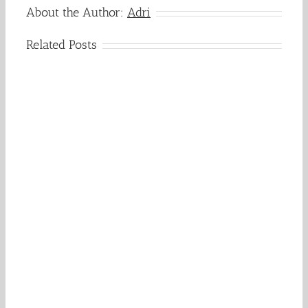
About the Author:
Adri
Related Posts