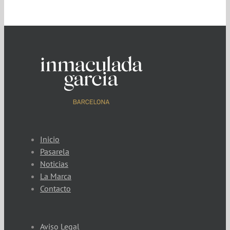
Inicio
Pasarela
Noticias
La Marca
Contacto
Aviso Legal