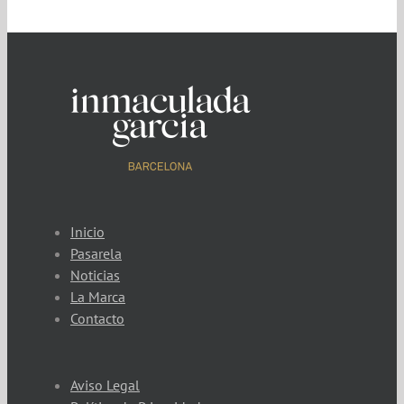
Inicio
Pasarela
Noticias
La Marca
Contacto
Aviso Legal