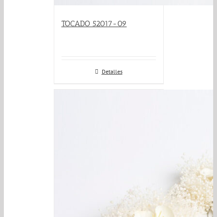
TOCADO 52017-09
Detalles