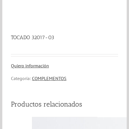
TOCADO 32017-03
Quiero información
Categoría:
COMPLEMENTOS
Productos relacionados