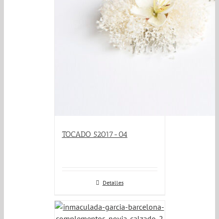
TOCADO 52017-04
Detalles