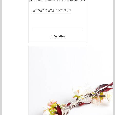
ALPARGATA 12017-2
Detalles