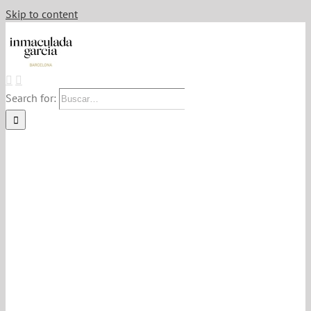
Skip to content
Search for: