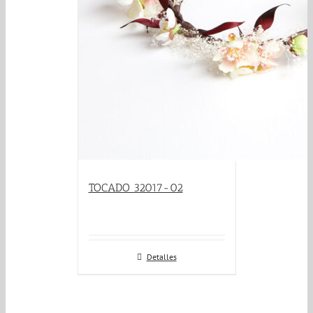
TOCADO 32017-02
Detalles