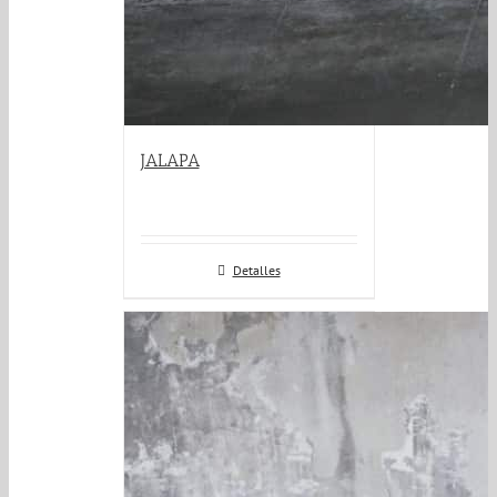
JALAPA
Detalles