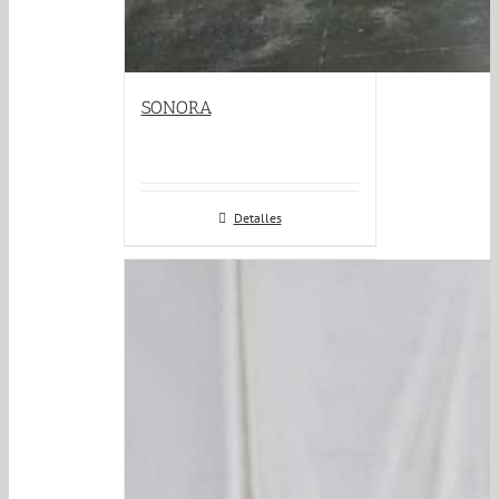
SONORA
Detalles