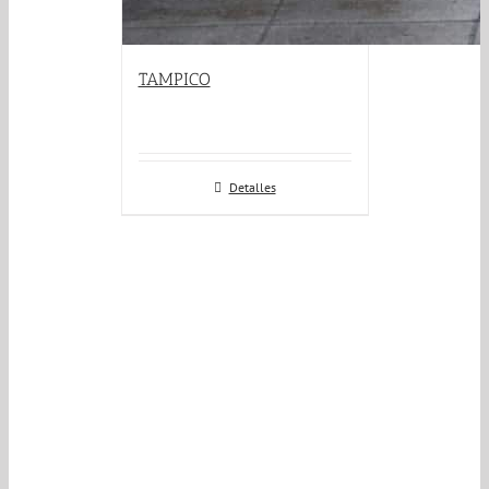
TAMPICO
Detalles