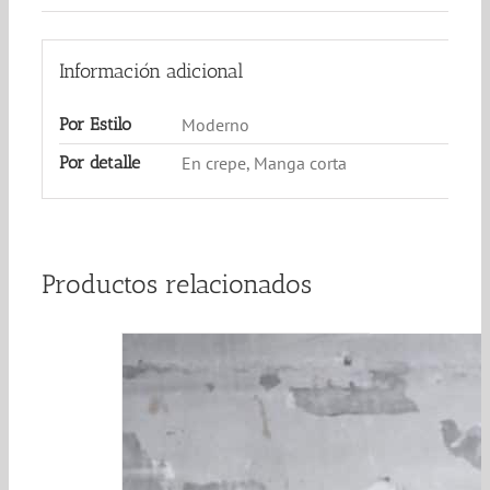
Información adicional
Por Estilo
Moderno
Por detalle
En crepe, Manga corta
Productos relacionados