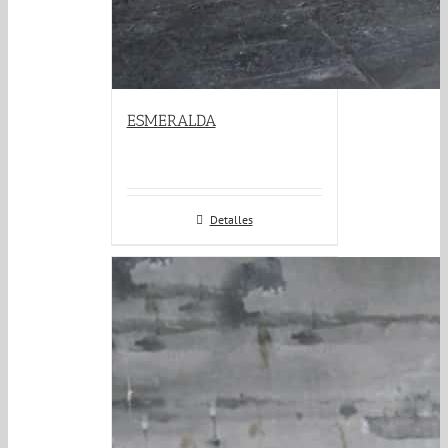
ESMERALDA
Detalles