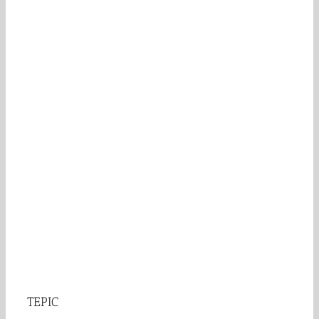
TEPIC