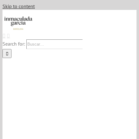
Skip to content
Search for: