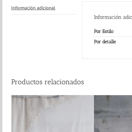
Información adicional
Información adic
Por Estilo
Por detalle
Productos relacionados