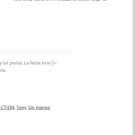
 tul perlas. La falda evas├⌐
ta.
ECTION
,
Sexy
,
Sin manga