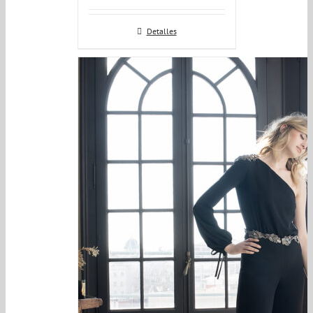
Detalles