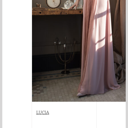
LUCIA