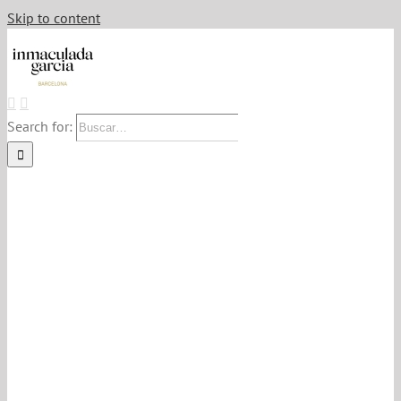
Skip to content
Search for: