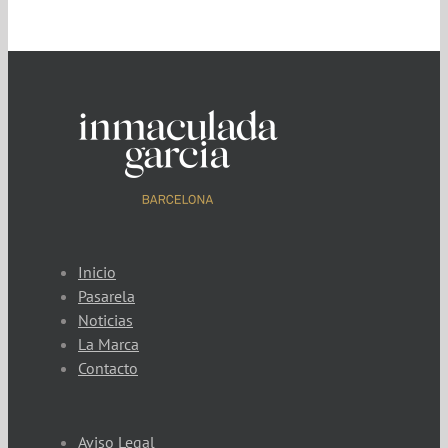
Inicio
Pasarela
Noticias
La Marca
Contacto
Aviso Legal