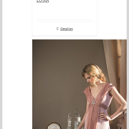
LUNA
Detalles