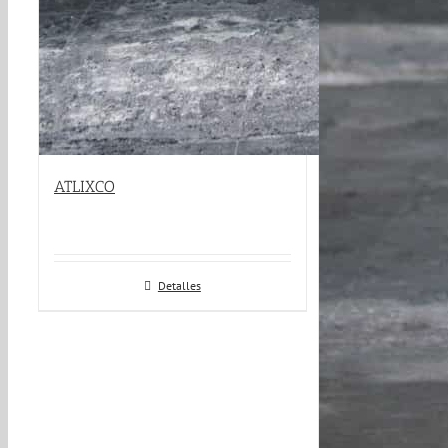
ATLIXCO
Detalles