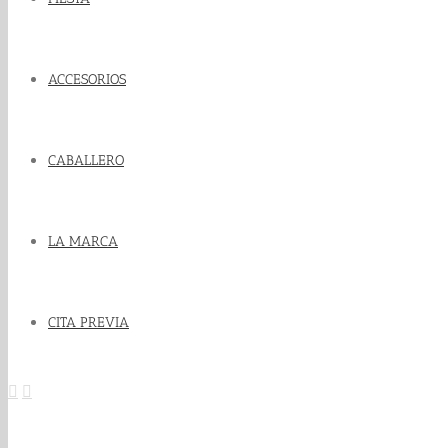
ACCESORIOS
CABALLERO
LA MARCA
CITA PREVIA