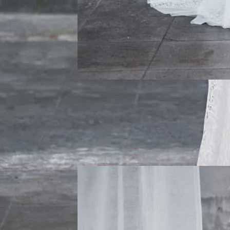
TAMPICO
Detalles