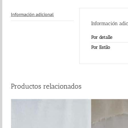
Información adicional
Información adic
Por detalle
Por Estilo
Productos relacionados