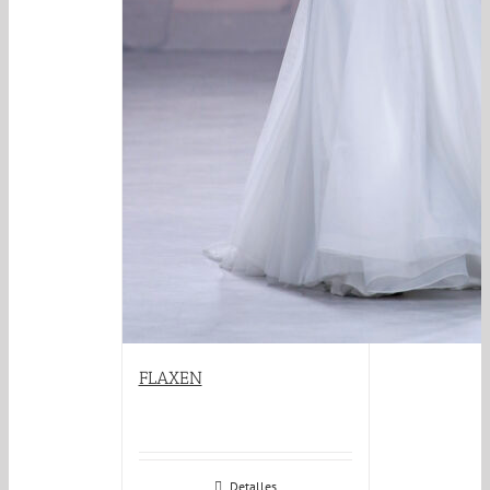
FLAXEN
Detalles