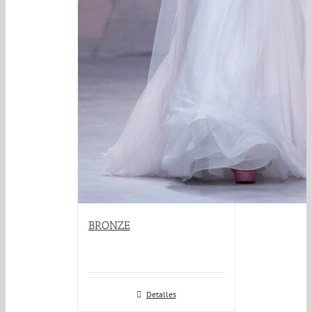
BRONZE
Detalles