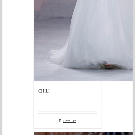
CHILI
Detalles