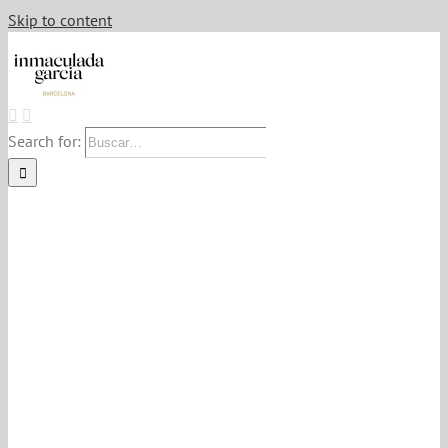
Skip to content
Search for: