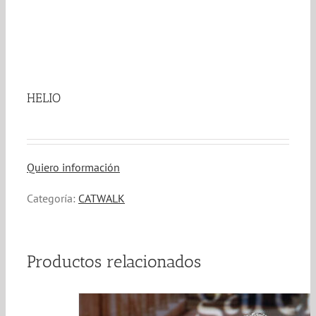
HELIO
Quiero información
Categoría:
CATWALK
Productos relacionados