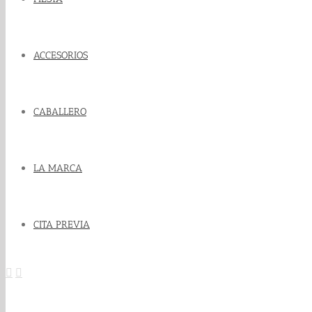
ACCESORIOS
CABALLERO
LA MARCA
CITA PREVIA