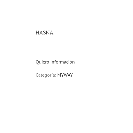
HASNA
Quiero información
Categoría:
MYWAY