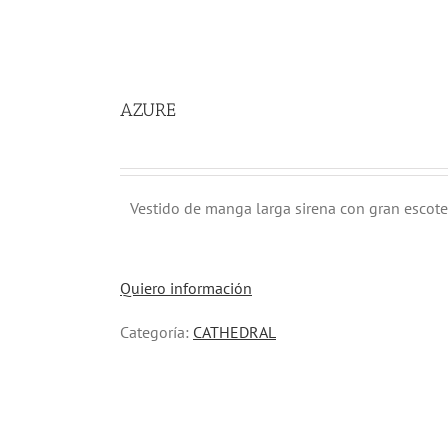
AZURE
Vestido de manga larga sirena con gran escote
Quiero información
Categoría:
CATHEDRAL