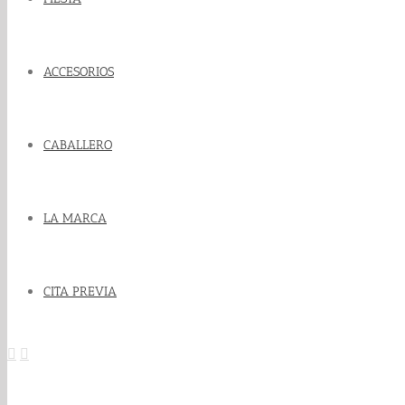
ACCESORIOS
CABALLERO
LA MARCA
CITA PREVIA