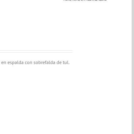
 en espalda con sobrefalda de tul.