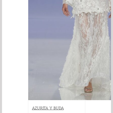
AZURITA Y BUDA