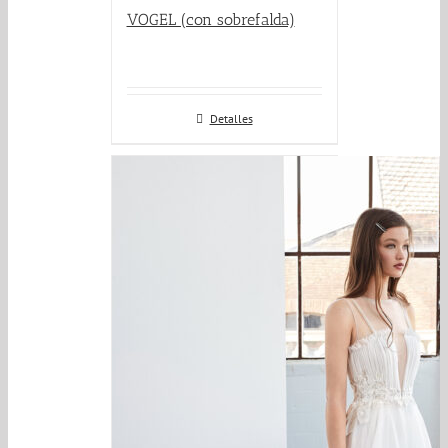
VOGEL (con sobrefalda)
Detalles