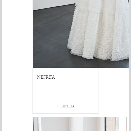
NEFRITA
Detalles