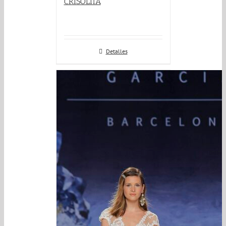
CRISOLITA
Detalles