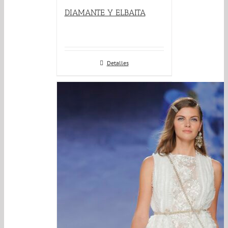
DIAMANTE Y ELBAITA
Detalles