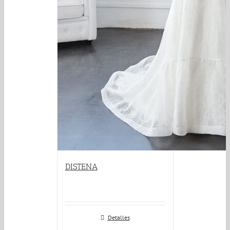
DISTENA
Detalles