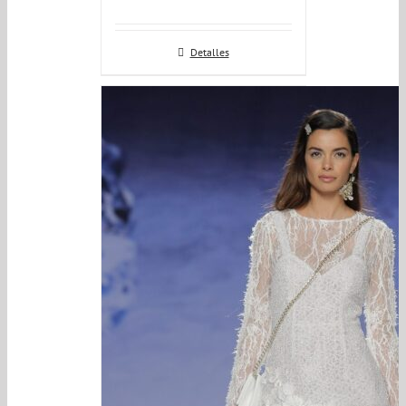
Detalles