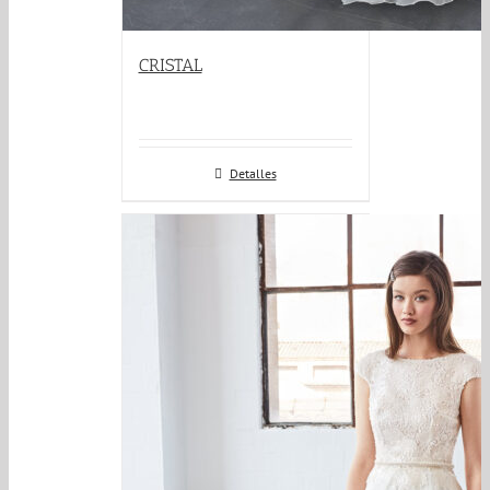
CRISTAL
Detalles