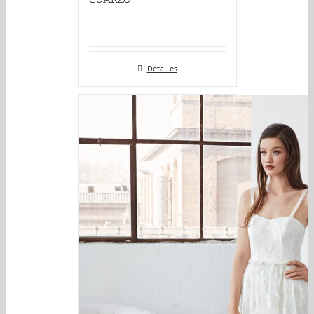
Detalles