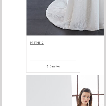
BLENDA
Detalles