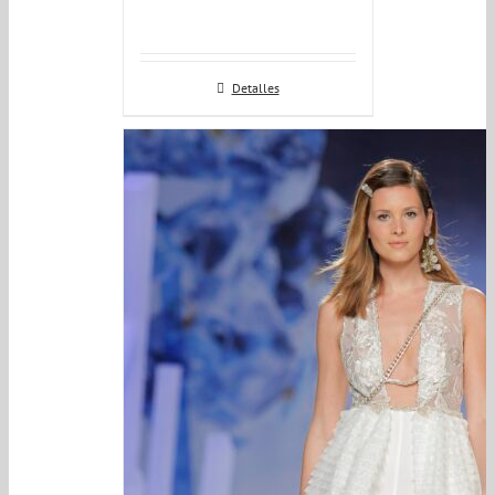
Detalles