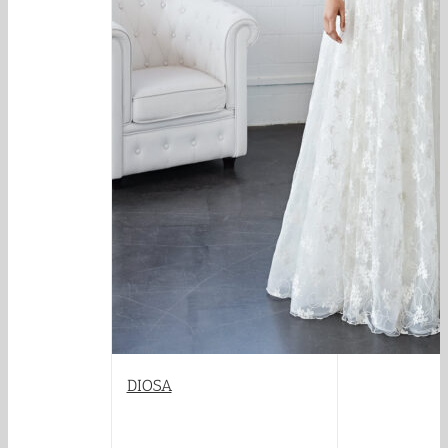
DIOSA