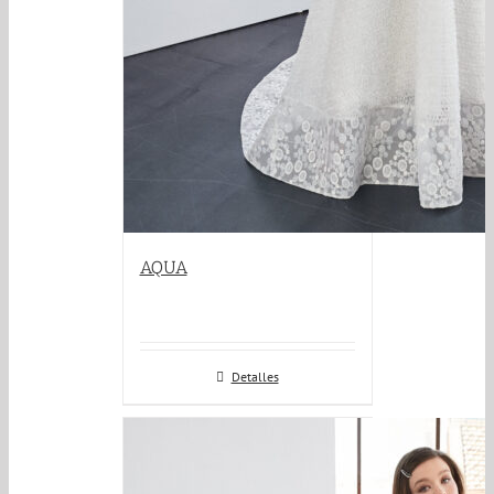
AQUA
Detalles