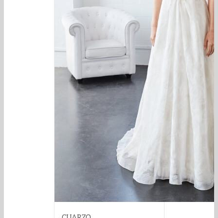
CUARZO