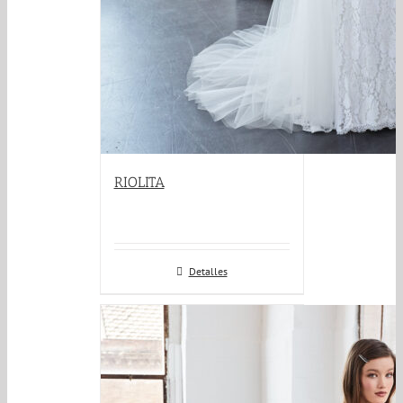
RIOLITA
Detalles