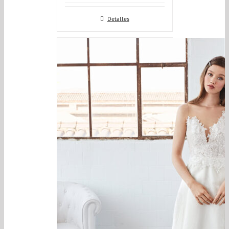
Detalles