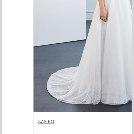
ZAFIRO