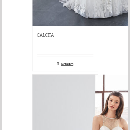
CALCITA
Detalles