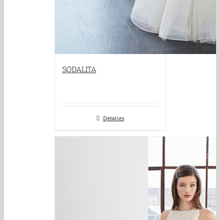
SODALITA
Detalles