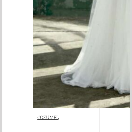
COZUMEL