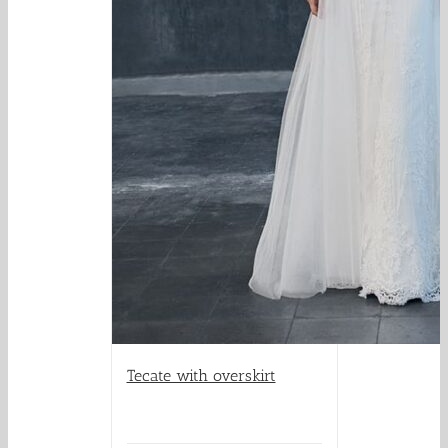
Tecate with overskirt