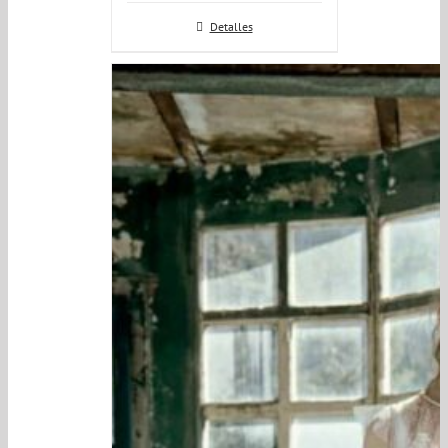
Detalles