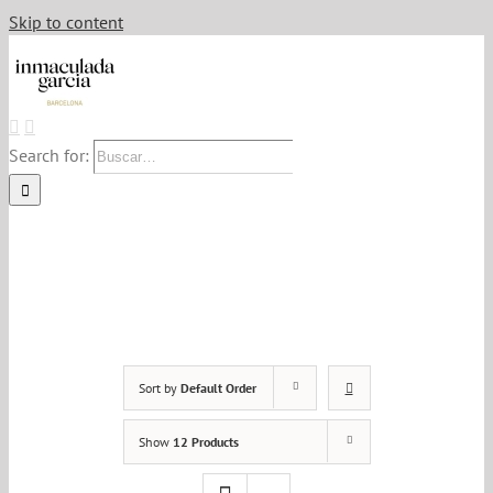
Skip to content
Search for:
Sort by
Default Order
Show
12 Products