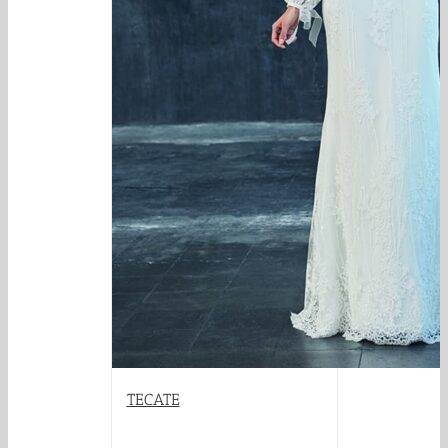
TECATE