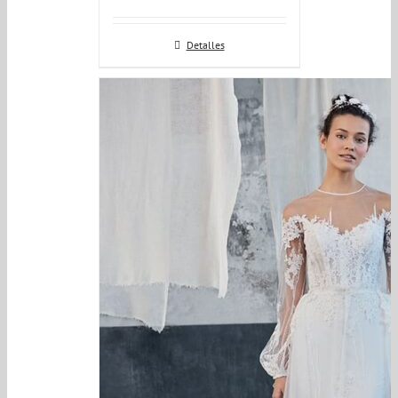
Detalles